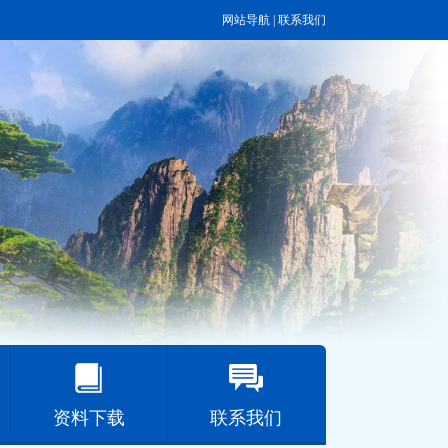
网站导航
|
联系我们
资料下载
联系我们