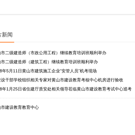
片新闻
山市二级建造师（市政公用工程）继续教育培训班顺利举办
山市二级建造师（建筑工程）继续教育培训班顺利举办
18年5月11日黄山市建筑施工企业“安管人员”机考现场
建设干部学校组织相关专家对黄山市建设教育考核中心机房进行验收
018年1月25日省住建厅质安处相关领导莅临黄山市建设教育考试中心巡考
山市建设教育教育中心