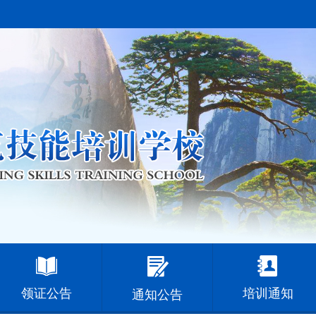
领证公告
培训通知
通知公告