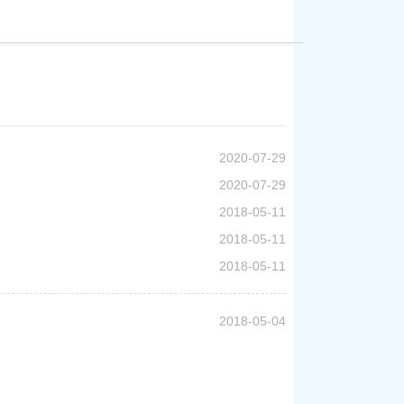
2020-07-29
2020-07-29
2018-05-11
2018-05-11
2018-05-11
2018-05-04