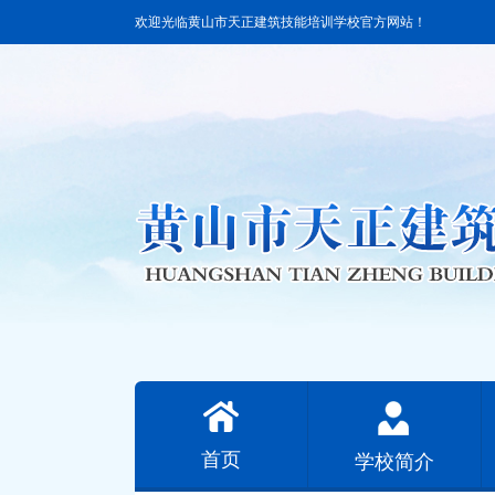
欢迎光临黄山市天正建筑技能培训学校官方网站！
首页
学校简介