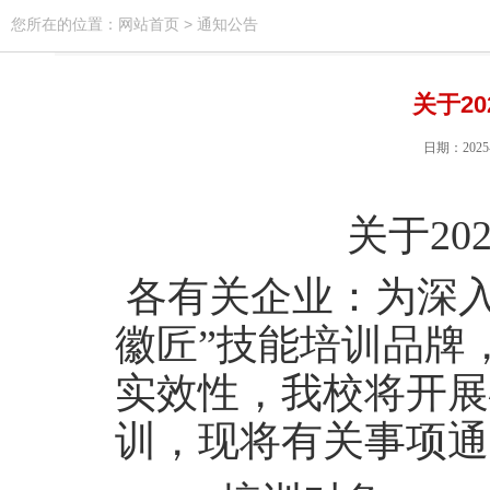
您所在的位置：
网站首页
>
通知公告
关于2
日期：202
关于
20
各有关企业：为深入
徽匠”技能培训品牌
实效性，我校将开展
训，现将有关事项通