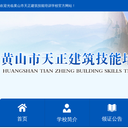
欢迎光临黄山市天正建筑技能培训学校官方网站！
首页
领证公告
学校简介