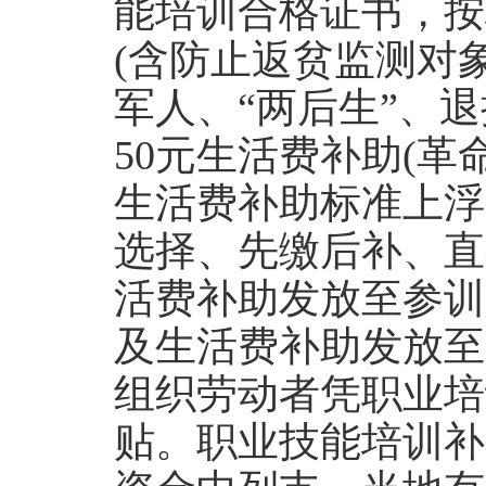
能培训合格证书，按
(
含防止返贫监测对
军人、“两后生”、
50
元生活费补助
(
革
生活费补助标准上浮
选择、先缴后补、直
活费补助发放至参训
及生活费补助发放至
组织劳动者凭职业培
贴。职业技能培训补