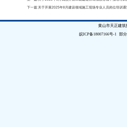
下一篇:
关于开展2025年8月建设领域施工现场专业人员岗位培训通
黄山市天正建筑技能培训学校
皖ICP备18007166号-1
部分